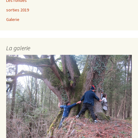
Les rondes
sorties 2019
Galerie
La galerie