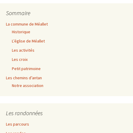
Sommaire
La commune de Méallet
Historique
L’église de Méallet
Les activités
Les croix
Petit patrimoine
Les chemins d’antan
Notre association
Les randonnées
Les parcours