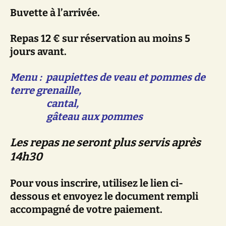
Buvette à l’arrivée.
Repas 12 € sur réservation au moins 5
jours avant.
Menu
: paupiettes de veau et pommes de
terre grenaille,
cantal,
gâteau aux pommes
Les repas ne seront plus servis après
14h30
Pour vous inscrire, utilisez le lien ci-
dessous et envoyez le document rempli
accompagné de votre paiement.