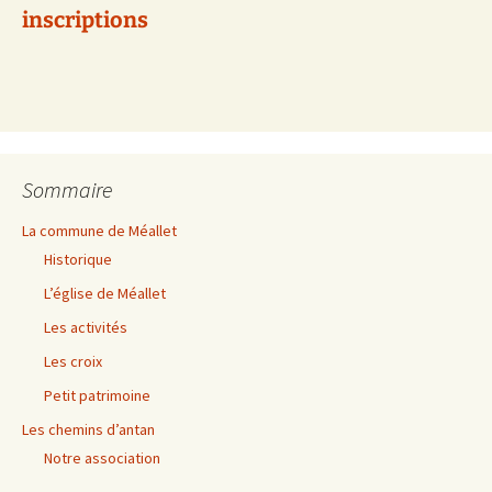
inscriptions
Sommaire
La commune de Méallet
Historique
L’église de Méallet
Les activités
Les croix
Petit patrimoine
Les chemins d’antan
Notre association