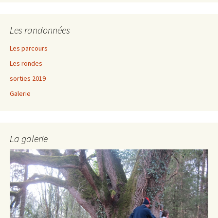
Les randonnées
Les parcours
Les rondes
sorties 2019
Galerie
La galerie