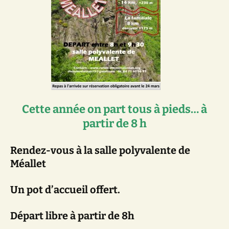
Cette année on part tous à pieds… à
partir de 8 h
Rendez-vous à la salle polyvalente de
Méallet
Un pot d’accueil offert.
Départ libre à partir de 8h