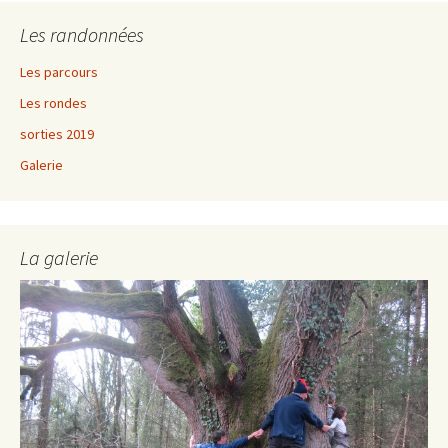
Les randonnées
Les parcours
Les rondes
sorties 2019
Galerie
La galerie