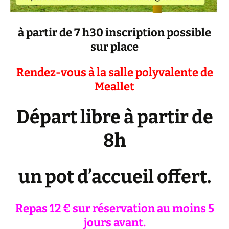
à partir de 7 h30 inscription possible
sur place
Rendez-vous à la salle polyvalente de
Meallet
Départ libre à partir de
8h
un pot d’accueil offert.
Repas 12 € sur réservation au moins 5
jours avant.