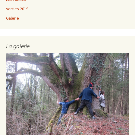
sorties 2019
Galerie
La galerie