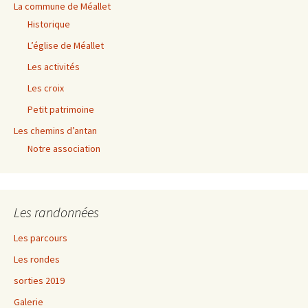
La commune de Méallet
Historique
L’église de Méallet
Les activités
Les croix
Petit patrimoine
Les chemins d’antan
Notre association
Les randonnées
Les parcours
Les rondes
sorties 2019
Galerie