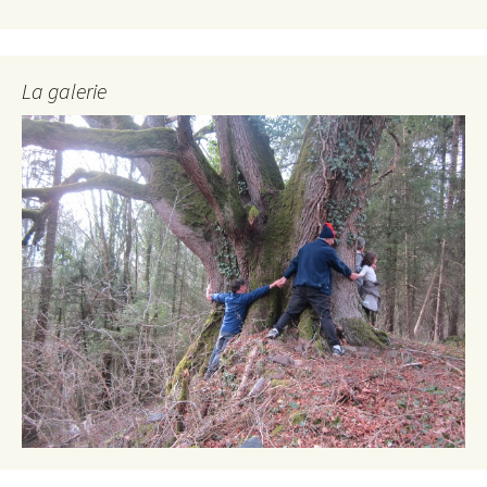
La galerie