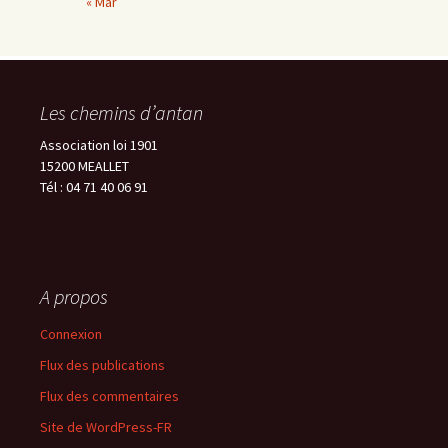
« Mar
Les chemins d’antan
Association loi 1901
15200 MEALLET
Tél : 04 71 40 06 91
A propos
Connexion
Flux des publications
Flux des commentaires
Site de WordPress-FR